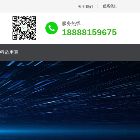
联系我们
关于我们
适用表
服务热线：
18888159675
料适用表
适用表